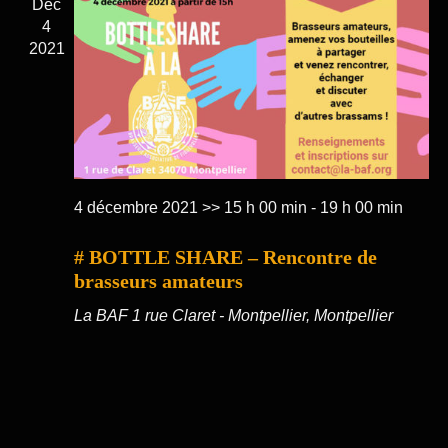
Déc
4
2021
4 décembre 2021 >> 15 h 00 min
-
19 h 00 min
# BOTTLE SHARE – Rencontre de
brasseurs amateurs
La BAF
1 rue Claret - Montpellier, Montpellier