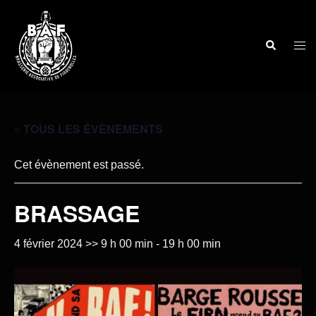
« TOUS LES ÉVÈNEMENTS
Cet évènement est passé.
BRASSAGE
4 février 2024 >> 9 h 00 min
-
19 h 00 min