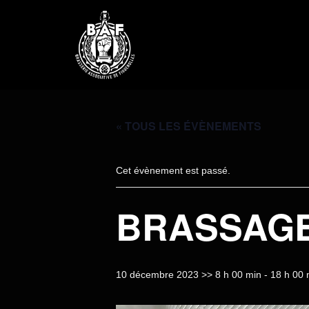
« TOUS LES ÉVÈNEMENTS
Cet évènement est passé.
BRASSAG
10 décembre 2023 >> 8 h 00 min
-
18 h 00 