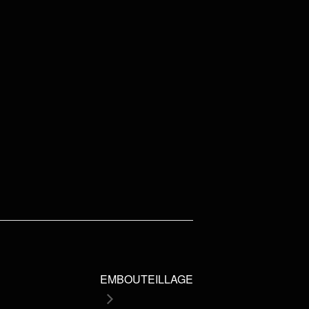
EMBOUTEILLAGE