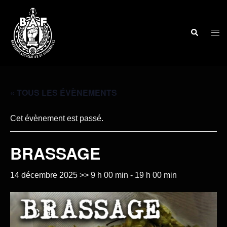
« TOUS LES ÉVÈNEMENTS
Cet évènement est passé.
BRASSAGE
14 décembre 2025 >> 9 h 00 min
-
19 h 00 min