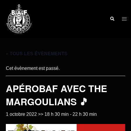
« TOUS LES ÉVÈNEMENTS
Cet évènement est passé.
APÉROBAF AVEC THE
MARGOULIANS 🎵
1 octobre 2022 >> 18 h 30 min
-
22 h 30 min