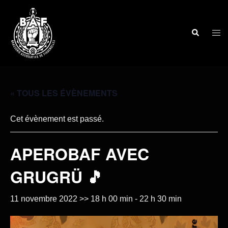
« TOUS LES ÉVÈNEMENTS
Cet évènement est passé.
APEROBAF AVEC
GRUGRÜ 🎵
11 novembre 2022 >> 18 h 00 min
-
22 h 30 min