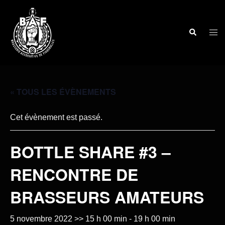
« TOUS LES ÉVÈNEMENTS
Cet évènement est passé.
BOTTLE SHARE #3 –
RENCONTRE DE
BRASSEURS AMATEURS
5 novembre 2022 >> 15 h 00 min
-
19 h 00 min