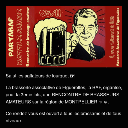
Salut les agitateurs de fourquet 🍺!
La brasserie associative de Figuerolles, la BAF, organise,
pour la 3eme fois, une RENCONTRE DE BRASSEURS
AMATEURS sur la région de MONTPELLIER 🤜🤛.
Ce rendez-vous est ouvert à tous les brassams et de tous
niveaux.