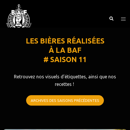
LES BIÈRES RÉALISÉES
À LA BAF
# SAISON 11
Retrouvez nos visuels d’étiquettes, ainsi que nos
recettes !
ARCHIVES DES SAISONS PRÉCÉDENTES