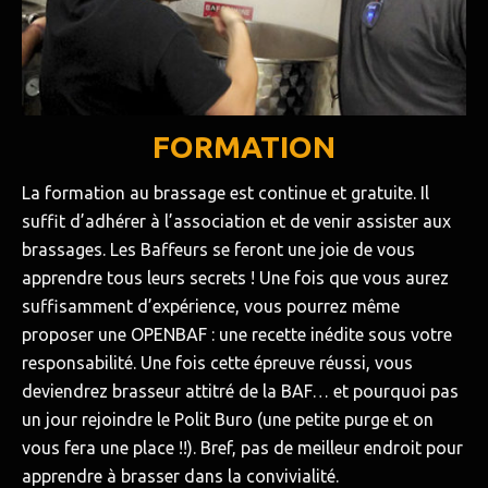
FORMATION
La formation au brassage est continue et gratuite. Il
suffit d’adhérer à l’association et de venir assister aux
brassages. Les Baffeurs se feront une joie de vous
apprendre tous leurs secrets ! Une fois que vous aurez
suffisamment d’expérience, vous pourrez même
proposer une OPENBAF : une recette inédite sous votre
responsabilité. Une fois cette épreuve réussi, vous
deviendrez brasseur attitré de la BAF… et pourquoi pas
un jour rejoindre le Polit Buro (une petite purge et on
vous fera une place !!). Bref, pas de meilleur endroit pour
apprendre à brasser dans la convivialité.