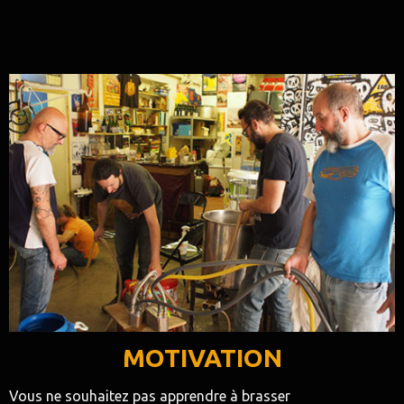
MOTIVATION
Vous ne souhaitez pas apprendre à brasser