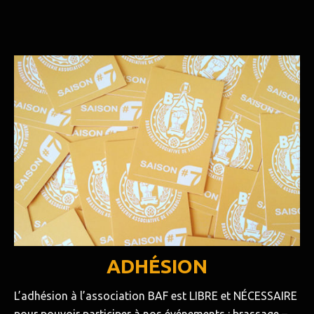
ADHÉSION
L’adhésion à l’association BAF est LIBRE et NÉCESSAIRE