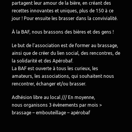
partagent leur amour de la bière, en créant des
recettes innovantes et uniques, plus de 150 à ce
jour ! Pour ensuite les brasser dans la convivialité.
À la BAF, nous brassons des bières et des gens !
Le but de l’association est de former au brassage,
ainsi que de créer du lien social, des rencontres, de
la solidarité et des Apérobaf.
La BAF est ouverte à tous les curieux, les
amateurs, les associations, qui souhaitent nous
rencontrer, échanger et/ou brasser.
Adhésion libre au local /// En moyenne,
nous organisons 3 évènements par mois >
brassage – embouteillage – apérobaf