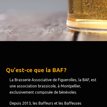
Qu'est-ce que la BAF?
La Brasserie Associative de Figuerolles, la BAF, est
une association brassicole, à Montpellier,
exclusivement composée de bénévoles.
Depuis 2013, les Baffeurs et les Baffeuses