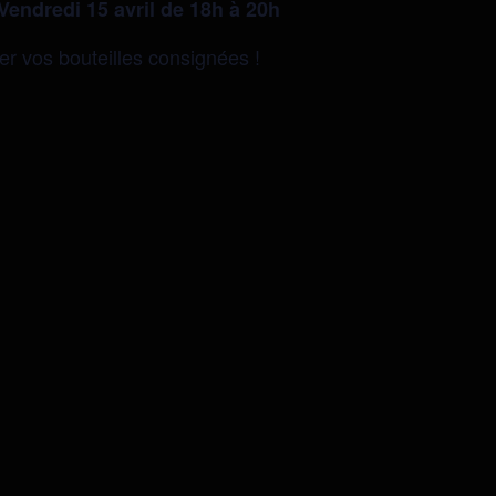
Vendredi 15 avril de 18h à 20h
r vos bouteilles consignées !