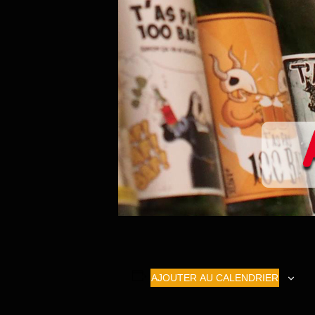
AJOUTER AU CALENDRIER