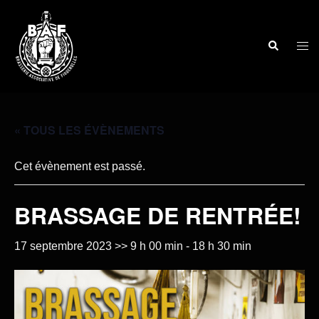
« TOUS LES ÉVÈNEMENTS
Cet évènement est passé.
BRASSAGE DE RENTRÉE!
17 septembre 2023 >> 9 h 00 min
-
18 h 30 min