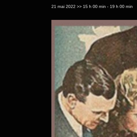
21 mai 2022 >> 15 h 00 min
-
19 h 00 min