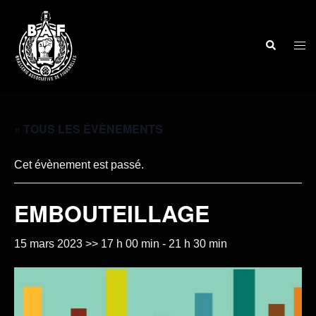
« TOUS LES ÉVÈNEMENTS
Cet évènement est passé.
EMBOUTEILLAGE
15 mars 2023 >> 17 h 00 min
-
21 h 30 min