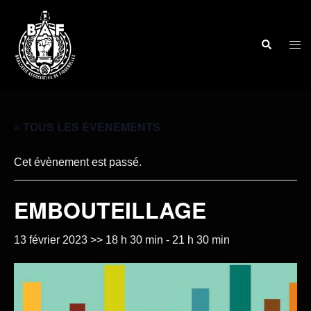
« TOUS LES ÉVÈNEMENTS
Cet évènement est passé.
EMBOUTEILLAGE
13 février 2023 >> 18 h 30 min
-
21 h 30 min