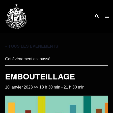
« TOUS LES ÉVÈNEMENTS
Cet évènement est passé.
EMBOUTEILLAGE
10 janvier 2023 >> 18 h 30 min
-
21 h 30 min