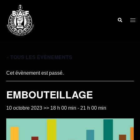
« TOUS LES ÉVÈNEMENTS
Cet évènement est passé.
EMBOUTEILLAGE
10 octobre 2023 >> 18 h 00 min
-
21 h 00 min