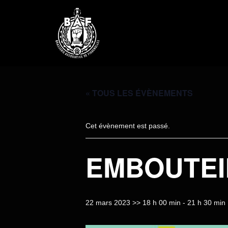
« TOUS LES ÉVÈNEMENTS
Cet évènement est passé.
EMBOUTEI
22 mars 2023 >> 18 h 00 min
-
21 h 30 min