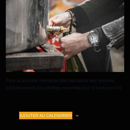
Pour la journée internationale des droits des femmes,
exclusivement des cheffes marmites pour 2 brassins live
AJOUTER AU CALENDRIER